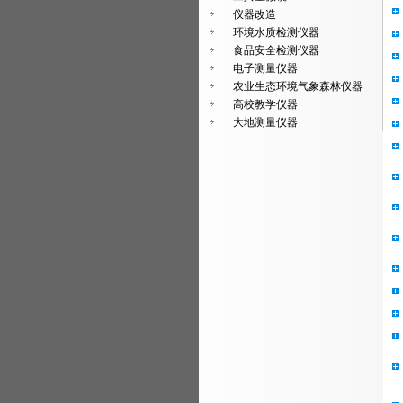
仪器改造
环境水质检测仪器
食品安全检测仪器
电子测量仪器
农业生态环境气象森林仪器
高校教学仪器
大地测量仪器